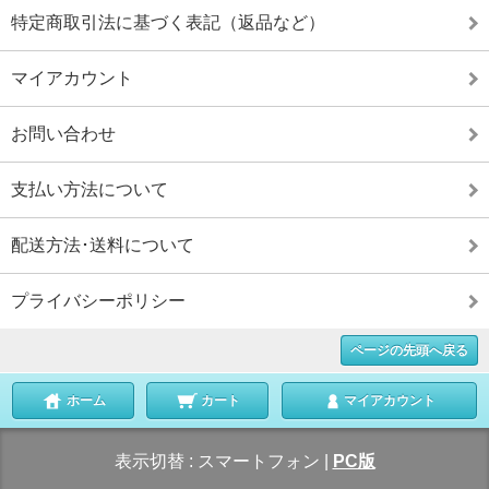
特定商取引法に基づく表記（返品など）
マイアカウント
お問い合わせ
支払い方法について
配送方法･送料について
プライバシーポリシー
ページの先頭へ戻る
ホーム
カート
マイアカウント
表示切替 :
スマートフォン
|
PC版