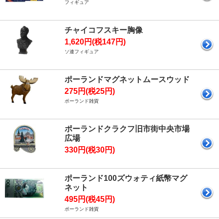
フィギュア
チャイコフスキー胸像
1,620円(税147円)
ソ連フィギュア
ポーランドマグネットムースウッド
275円(税25円)
ポーランド雑貨
ポーランドクラクフ旧市街中央市場
広場
330円(税30円)
ポーランド100ズウォティ紙幣マグ
ネット
495円(税45円)
ポーランド雑貨