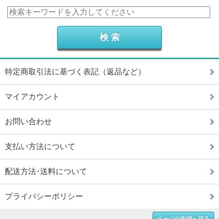
特定商取引法に基づく表記（返品など）
マイアカウント
お問い合わせ
支払い方法について
配送方法･送料について
プライバシーポリシー
ページの先頭へ戻る