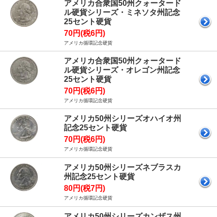
アメリカ合衆国50州クォータード
ル硬貨シリーズ・ミネソタ州記念
25セント硬貨
70円(税6円)
アメリカ循環記念硬貨
アメリカ合衆国50州クォータード
ル硬貨シリーズ・オレゴン州記念
25セント硬貨
70円(税6円)
アメリカ循環記念硬貨
アメリカ50州シリーズオハイオ州
記念25セント硬貨
70円(税6円)
アメリカ循環記念硬貨
アメリカ50州シリーズネブラスカ
州記念25セント硬貨
80円(税7円)
アメリカ循環記念硬貨
アメリカ50州シリーズカンザス州