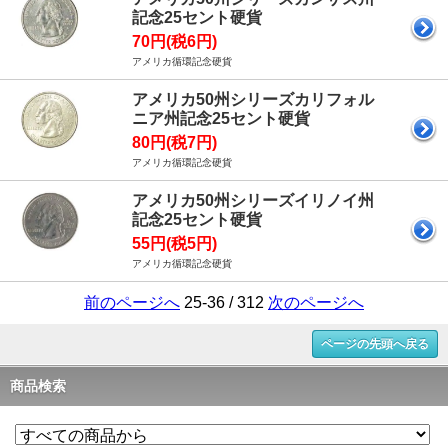
記念25セント硬貨
70円(税6円)
アメリカ循環記念硬貨
アメリカ50州シリーズカリフォル
ニア州記念25セント硬貨
80円(税7円)
アメリカ循環記念硬貨
アメリカ50州シリーズイリノイ州
記念25セント硬貨
55円(税5円)
アメリカ循環記念硬貨
前のページへ
25-36 / 312
次のページへ
ページの先頭へ戻る
商品検索