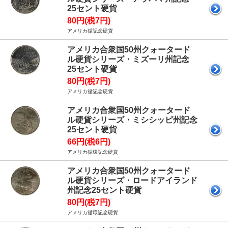
25セント硬貨
80円(税7円)
アメリカ循記念硬貨
アメリカ合衆国50州クォータード
ル硬貨シリーズ・ミズーリ州記念
25セント硬貨
80円(税7円)
アメリカ循記念硬貨
アメリカ合衆国50州クォータード
ル硬貨シリーズ・ミシシッピ州記念
25セント硬貨
66円(税6円)
アメリカ循環記念硬貨
アメリカ合衆国50州クォータード
ル硬貨シリーズ・ロードアイランド
州記念25セント硬貨
80円(税7円)
アメリカ循環記念硬貨