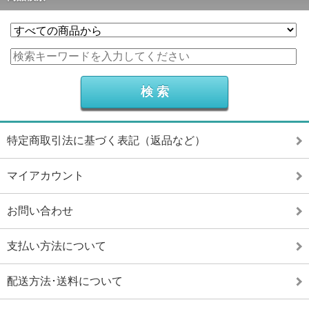
特定商取引法に基づく表記（返品など）
マイアカウント
お問い合わせ
支払い方法について
配送方法･送料について