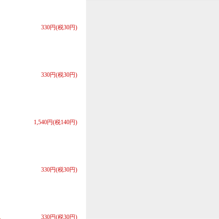
330円(税30円)
330円(税30円)
1,540円(税140円)
330円(税30円)
記
330円(税30円)