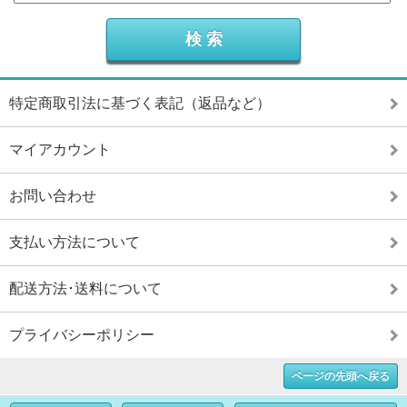
特定商取引法に基づく表記（返品など）
マイアカウント
お問い合わせ
支払い方法について
配送方法･送料について
プライバシーポリシー
ページの先頭へ戻る