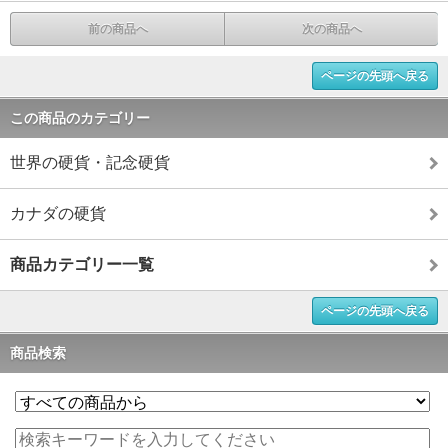
前の商品へ
次の商品へ
ページの先頭へ戻る
この商品のカテゴリー
世界の硬貨・記念硬貨
カナダの硬貨
商品カテゴリー一覧
ページの先頭へ戻る
商品検索