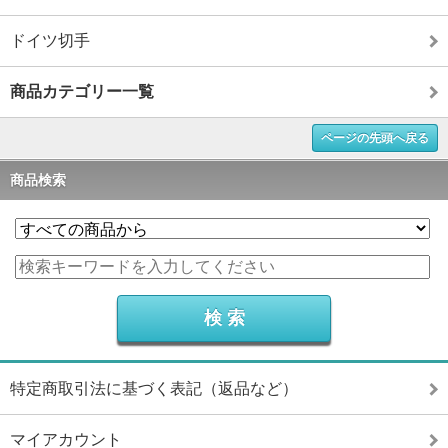
ドイツ切手
商品カテゴリー一覧
ページの先頭へ戻る
商品検索
特定商取引法に基づく表記（返品など）
マイアカウント