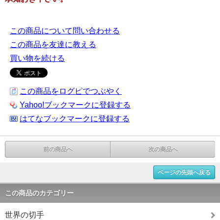
この商品について問い合わせる
この商品を友達に教える
買い物を続ける
この商品をログピでつぶやく
Yahoo!ブックマークに登録する
はてなブックマークに登録する
前の商品へ
次の商品へ
ページの先頭へ戻る
この商品のカテゴリー
世界の切手